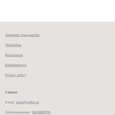
Algemene voorwaarden
Verzending
Retourneren
Klantenservice
Privacy policy
Contact
Email:
info@byelles.nl
Telefoonnummer:
0629889970