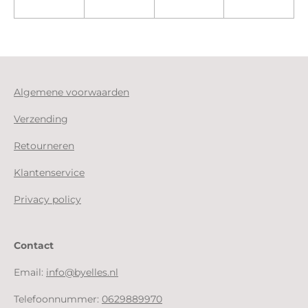
Algemene voorwaarden
Verzending
Retourneren
Klantenservice
Privacy policy
Contact
Email:
info@byelles.nl
Telefoonnummer:
0629889970