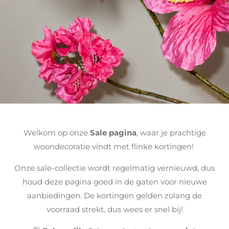
Welkom op onze
Sale pagina
, waar je prachtige
woondecoratie vindt met flinke kortingen!
Onze sale-collectie wordt regelmatig vernieuwd, dus
houd deze pagina goed in de gaten voor nieuwe
aanbiedingen. De kortingen gelden zolang de
voorraad strekt, dus wees er snel bij!