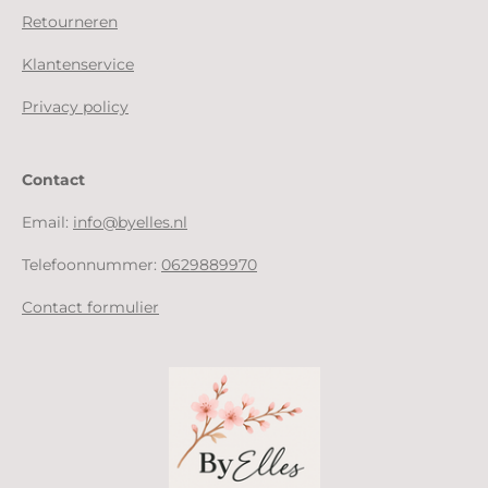
Retourneren
Klantenservice
Privacy policy
Contact
Email:
info@byelles.nl
Telefoonnummer:
0629889970
Contact formulier