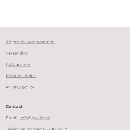
Algemene voorwaarden
Verzending
Retourneren
Klantenservice
Privacy policy
Contact
Email:
info@byelles.nl
Telefoonnummer:
0629889970