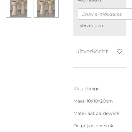
Verzenden
Uitverkocht
Kleur: beige
Maat: 10x10x20cm
Materiaal: aardewerk
De prijs is per stuk