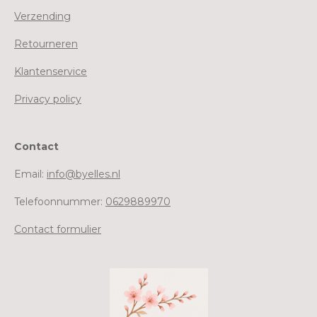
Verzending
Retourneren
Klantenservice
Privacy policy
Contact
Email:
info@byelles.nl
Telefoonnummer:
0629889970
Contact formulier