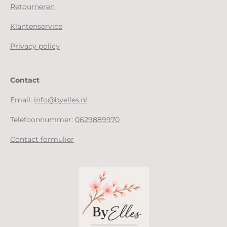
Retourneren
Klantenservice
Privacy policy
Contact
Email:
info@byelles.nl
Telefoonnummer:
0629889970
Contact formulier