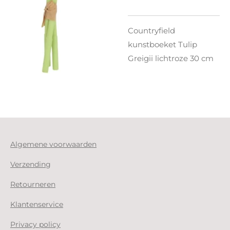
Countryfield
kunstboeket Tulip
Greigii lichtroze 30 cm
Algemene voorwaarden
Verzending
Retourneren
Klantenservice
Privacy policy